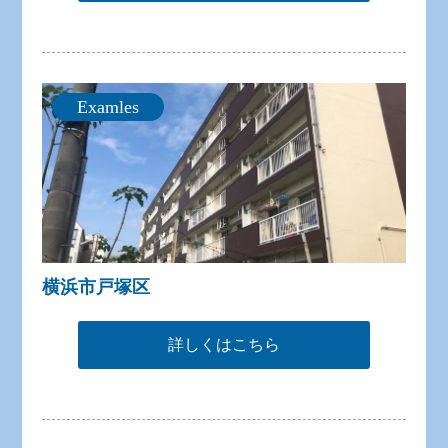
Examles
横浜市戸塚区
詳しくはこちら