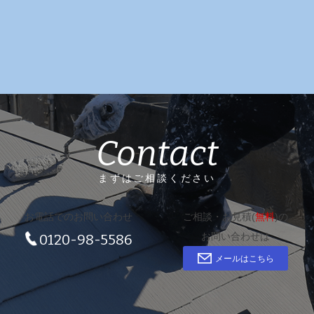
Contact
まずはご相談ください
お電話でのお問い合わせ
ご相談・お見積(
無料
)の
お問い合わせは
0120-98-5586
メールはこちら