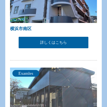
横浜市南区
詳しくはこちら
Examles