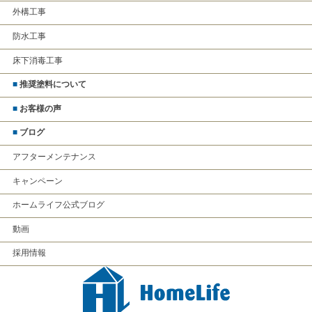
外構工事
防水工事
床下消毒工事
■
推奨塗料について
■
お客様の声
■
ブログ
アフターメンテナンス
キャンペーン
ホームライフ公式ブログ
動画
採用情報