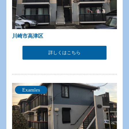
川崎市高津区
詳しくはこちら
Examles