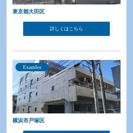
東京都大田区
詳しくはこちら
Examles
横浜市戸塚区