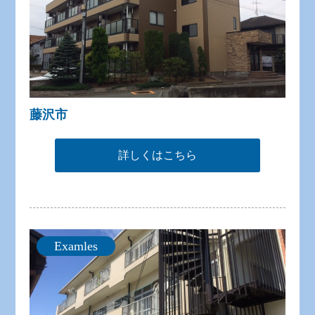
藤沢市
詳しくはこちら
Examles