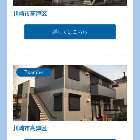
川崎市高津区
詳しくはこちら
Examles
川崎市高津区