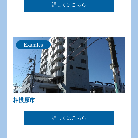
詳しくはこちら
Examles
相模原市
詳しくはこちら