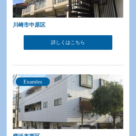
川崎市中原区
詳しくはこちら
Examles