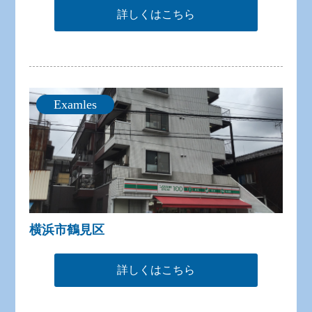
詳しくはこちら
Examles
横浜市鶴見区
詳しくはこちら