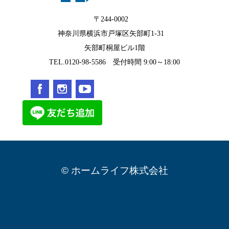
〒244-0002
神奈川県横浜市戸塚区矢部町1-31
矢部町桐屋ビル1階
TEL.0120-98-5586 受付時間 9:00～18:00
© ホームライフ株式会社