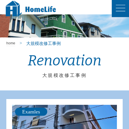
大規模改修工事例
home
Renovation
大規模改修工事例
Examles