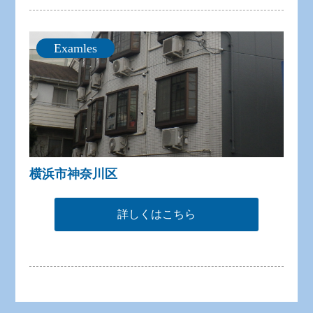
Examles
横浜市神奈川区
詳しくはこちら