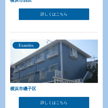
横浜市西区
詳しくはこちら
Examles
横浜市磯子区
詳しくはこちら