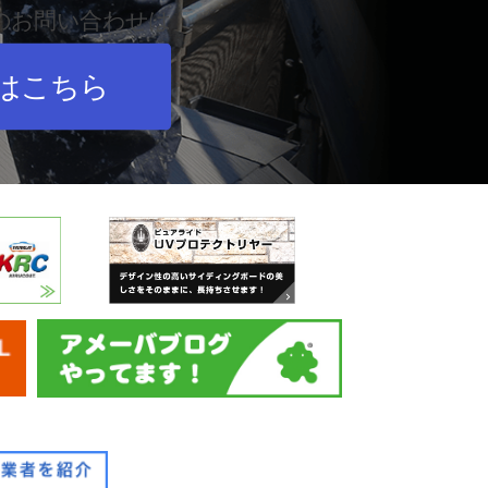
の
お問い合わせは
はこちら