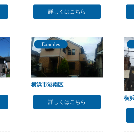
詳しくはこちら
Examles
横浜市港南区
横
詳しくはこちら