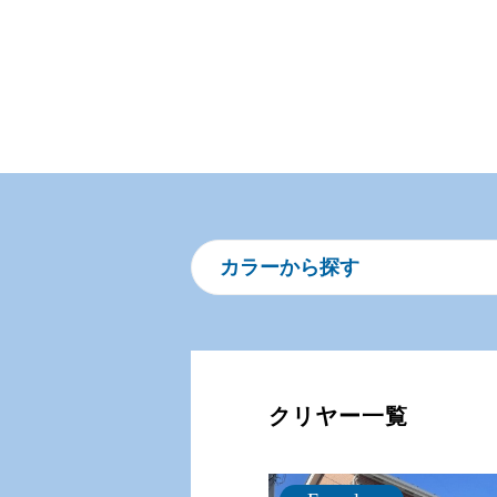
カラーから探す
クリヤー一覧