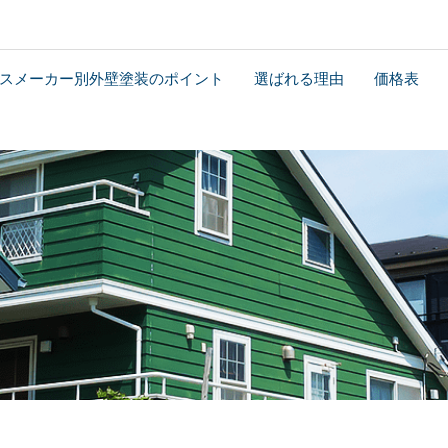
スメーカー別外壁塗装のポイント
選ばれる理由
価格表