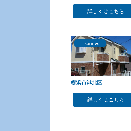
詳しくはこちら
Examles
横浜市港北区
詳しくはこちら