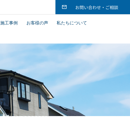
施工事例
お客様の声
私たちについて