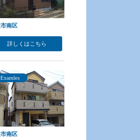
浜市南区
詳しくはこちら
Examles
浜市南区