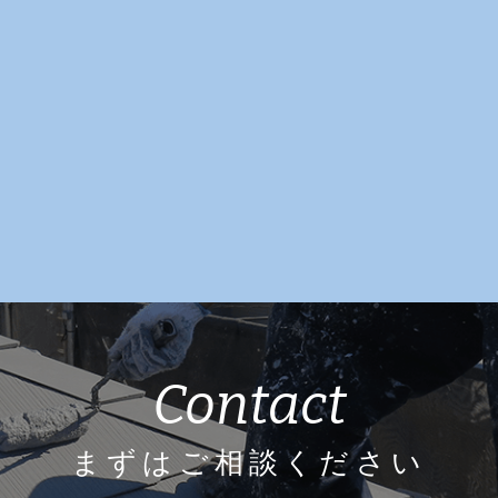
Contact
まずはご相談ください