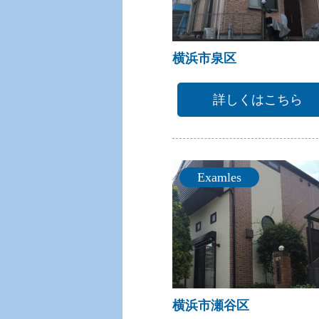
横浜市泉区
詳しくはこちら
Examles
横浜市瀬谷区