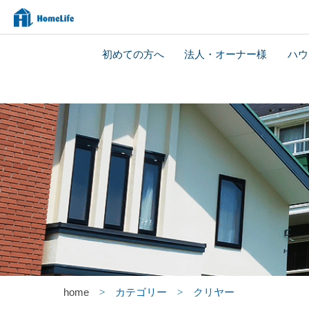
初めての方へ
法人・オーナー様
ハウ
home
カテゴリー
クリヤー