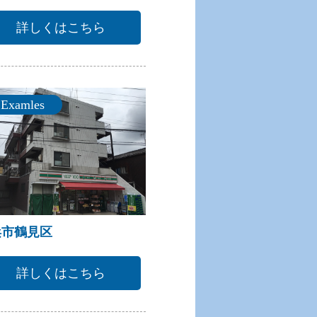
詳しくはこちら
Examles
浜市鶴見区
詳しくはこちら