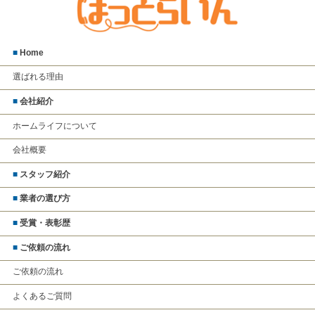
■
Home
選ばれる理由
■
会社紹介
ホームライフについて
会社概要
■
スタッフ紹介
■
業者の選び方
■
受賞・表彰歴
■
ご依頼の流れ
ご依頼の流れ
よくあるご質問