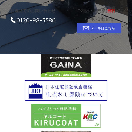
お電話でのお問い合わせ
ご相談・お見積(
無料
)の
お問い合わせは
0120-98-5586
メールはこちら