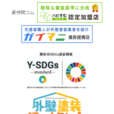
家仲間コム