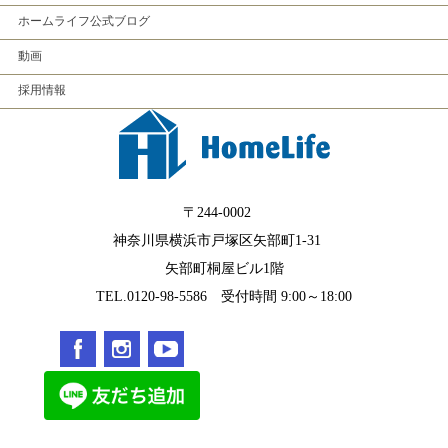
ホームライフ公式ブログ
動画
採用情報
〒244-0002
神奈川県横浜市戸塚区矢部町1-31
矢部町桐屋ビル1階
TEL.0120-98-5586 受付時間 9:00～18:00