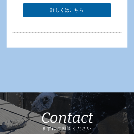
詳しくはこちら
Contact
まずはご相談ください