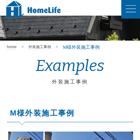
M様外装施工事例
home
外装施工事例
Examples
外装施工事例
M様外装施工事例