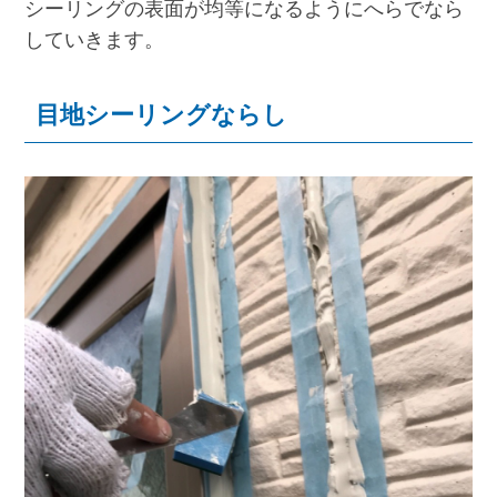
シーリングの表面が均等になるようにへらでなら
していきます。
目地シーリングならし