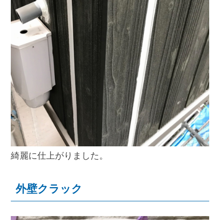
綺麗に仕上がりました。
外壁クラック