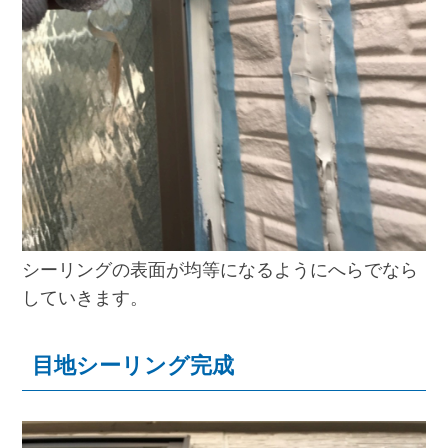
シーリングの表面が均等になるようにへらでなら
していきます。
目地シーリング完成