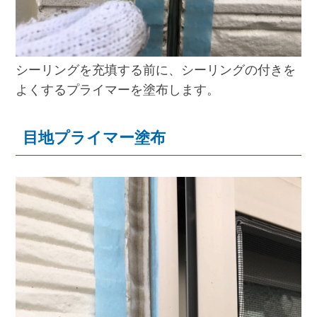
シーリングを充填する前に、シーリングの付きを
よくするプライマーを塗布します。
目地プライマー塗布