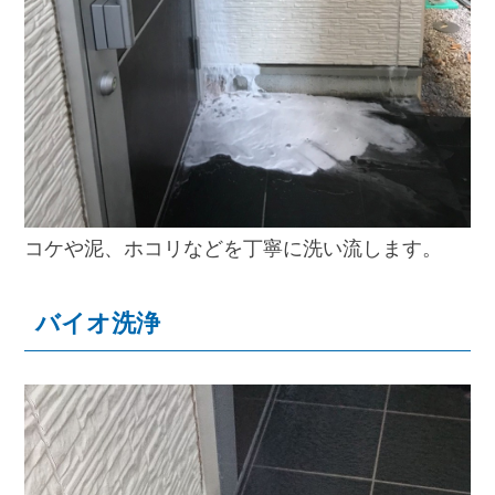
コケや泥、ホコリなどを丁寧に洗い流します。
バイオ洗浄