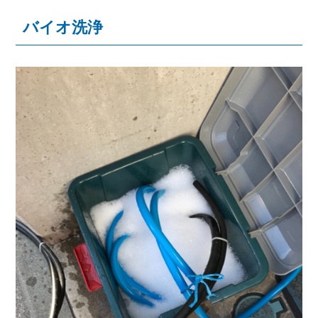
バイオ洗浄