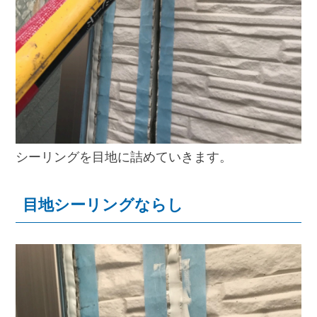
シーリングを目地に詰めていきます。
目地シーリングならし