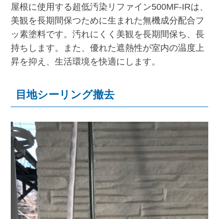
屋根に使用する超低汚染リファイン500MF-IRは、
美観を長期間保つために生まれた無機成分配合フ
ッ素塗料です。汚れにくく美観を長期間保ち、長
持ちします。また、優れた遮熱性が室内の温度上
昇を抑え、生活環境を快適にします。
目地シーリング撤去