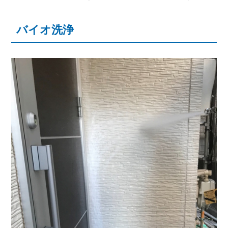
バイオ洗浄