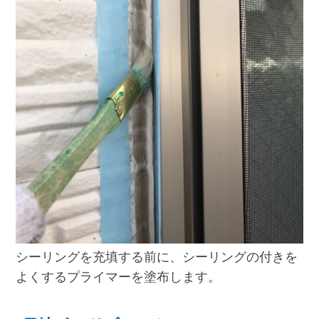
シーリングを充填する前に、シーリングの付きを
よくするプライマーを塗布します。