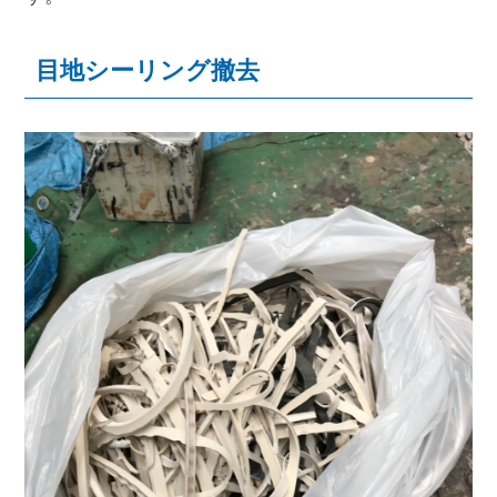
目地シーリング撤去