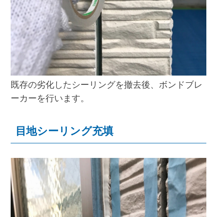
既存の劣化したシーリングを撤去後、ボンドブレ
ーカーを行います。
目地シーリング充填