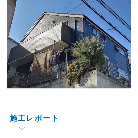
施工レポート