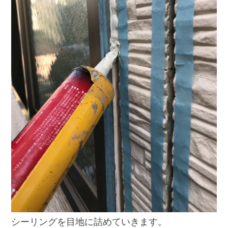
シーリングを目地に詰めていきます。