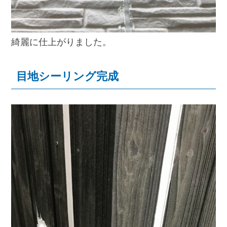
綺麗に仕上がりました。
目地シーリング完成