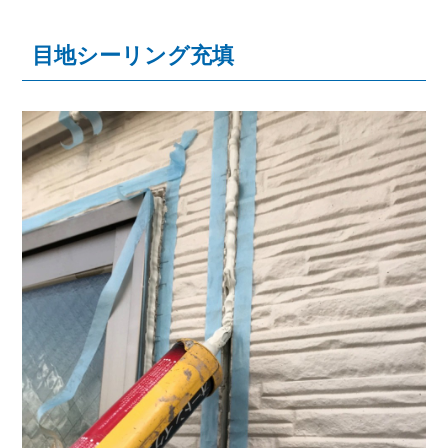
目地シーリング充填