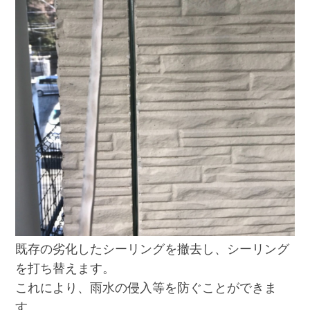
既存の劣化したシーリングを撤去し、シーリング
を打ち替えます。
これにより、雨水の侵入等を防ぐことができま
す。