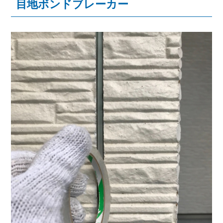
目地ボンドブレーカー