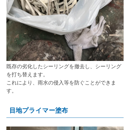
既存の劣化したシーリングを撤去し、シーリング
を打ち替えます。
これにより、雨水の侵入等を防ぐことができま
す。
目地プライマー塗布