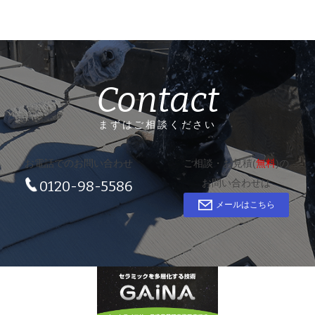
Contact
まずはご相談ください
お電話でのお問い合わせ
ご相談・お見積(
無料
)の
お問い合わせは
0120-98-5586
メールはこちら