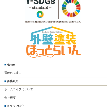
■
Home
選ばれる理由
■
会社紹介
ホームライフについて
会社概要
■
スタッフ紹介