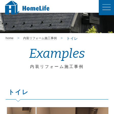
トイレ
home
内装リフォーム施工事例
Examples
内装リフォーム施工事例
トイレ