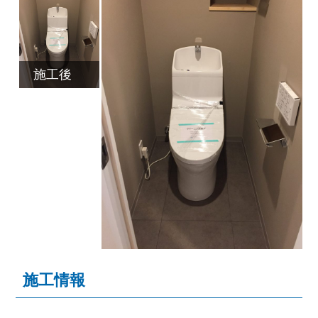
施工後
施工情報